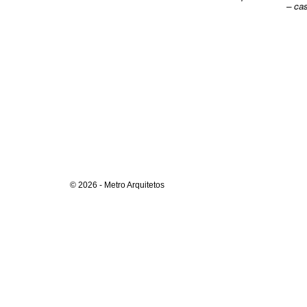
– cas
© 2026 - Metro Arquitetos