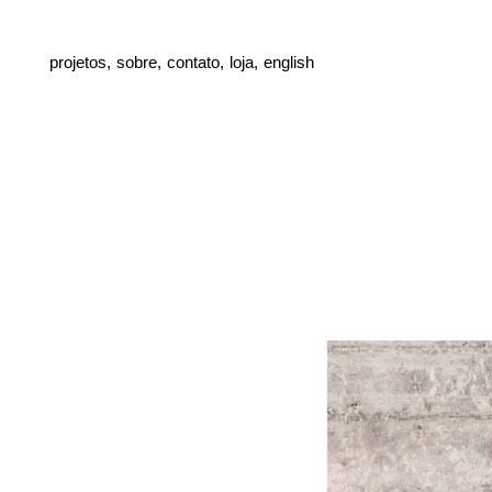
projetos,
sobre,
contato,
loja,
english