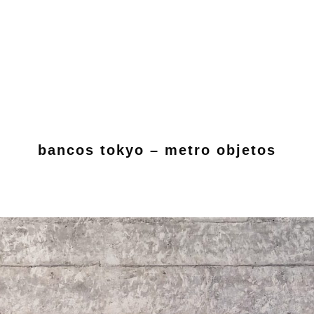
bancos tokyo – metro objetos