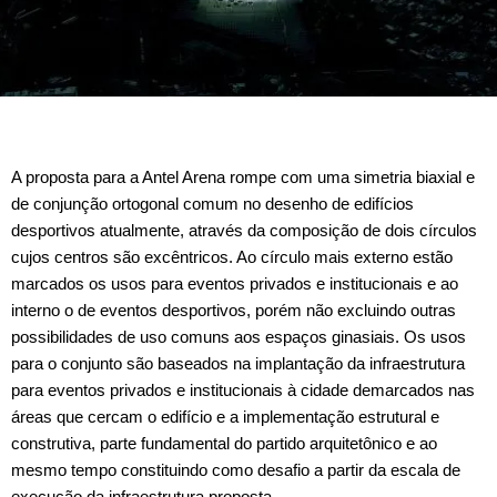
A proposta para a Antel Arena rompe com uma simetria biaxial e
de conjunção ortogonal comum no desenho de edifícios
desportivos atualmente, através da composição de dois círculos
cujos centros são excêntricos. Ao círculo mais externo estão
marcados os usos para eventos privados e institucionais e ao
interno o de eventos desportivos, porém não excluindo outras
possibilidades de uso comuns aos espaços ginasiais. Os usos
para o conjunto são baseados na implantação da infraestrutura
para eventos privados e institucionais à cidade demarcados nas
áreas que cercam o edifício e a implementação estrutural e
construtiva, parte fundamental do partido arquitetônico e ao
mesmo tempo constituindo como desafio a partir da escala de
execução da infraestrutura proposta.