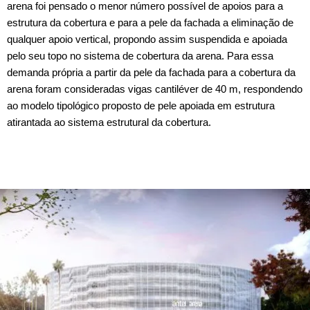
arena foi pensado o menor número possível de apoios para a
estrutura da cobertura e para a pele da fachada a eliminação de
qualquer apoio vertical, propondo assim suspendida e apoiada
pelo seu topo no sistema de cobertura da arena. Para essa
demanda própria a partir da pele da fachada para a cobertura da
arena foram consideradas vigas cantiléver de 40 m, respondendo
ao modelo tipológico proposto de pele apoiada em estrutura
atirantada ao sistema estrutural da cobertura.