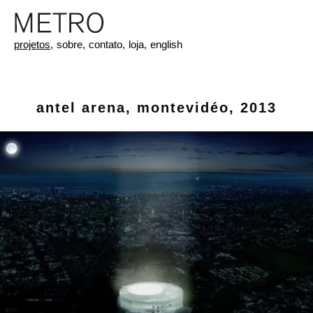
projetos,
sobre,
contato,
loja,
english
antel arena, montevidéo, 2013