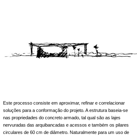
Este processo consiste em aproximar, refinar e correlacionar
soluções para a conformação do projeto. A estrutura baseia-se
nas propriedades do concreto armado, tal qual são as lajes
nervuradas das arquibancadas e acessos e também os pilares
circulares de 60 cm de diâmetro. Naturalmente para um uso de