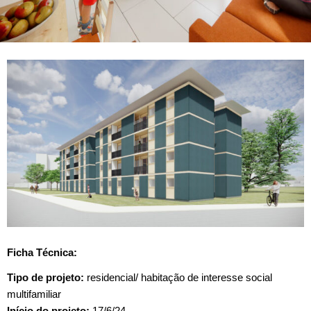
Ficha Técnica:
Tipo de projeto:
residencial/ habitação de interesse social
multifamiliar
Início do projeto:
17/6/24