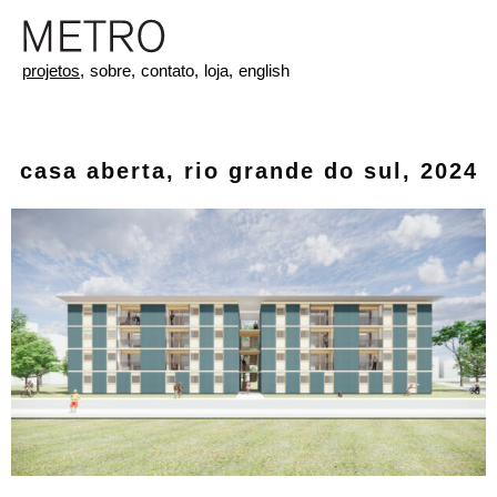
projetos,
sobre,
contato,
loja,
english
casa aberta, rio grande do sul, 2024