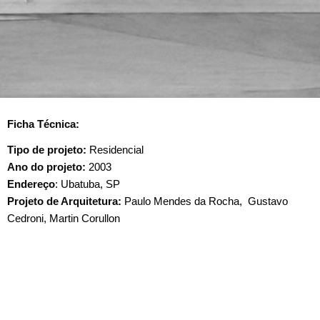
Ficha Técnica:
Tipo de projeto:
Residencial
Ano do projeto:
2003
Endereço
: Ubatuba, SP
Projeto de Arquitetura:
Paulo Mendes da Rocha, Gustavo
Cedroni, Martin Corullon