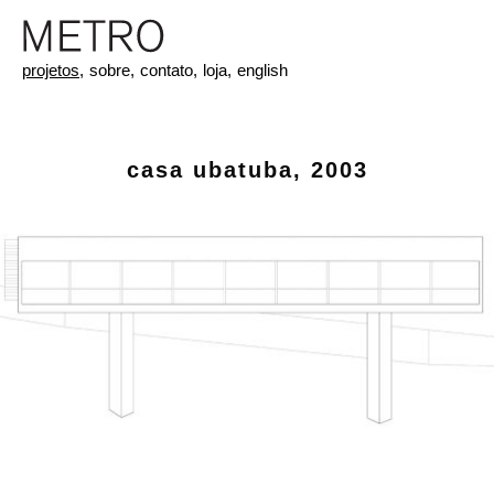
projetos,
sobre,
contato,
loja,
english
casa ubatuba, 2003