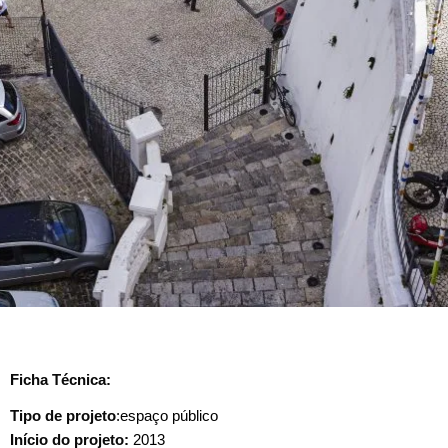
Ficha Técnica:
Tipo de projeto
:espaço público
Início do projeto:
2013