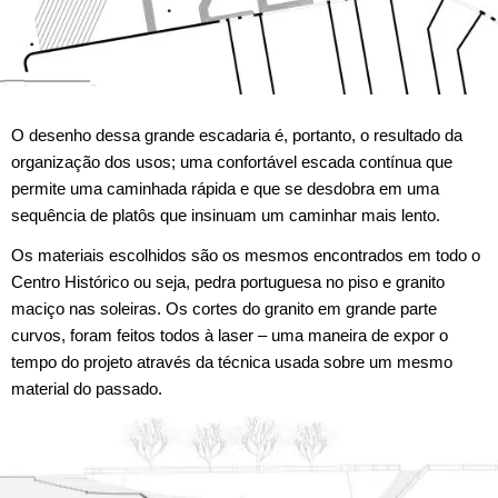
O desenho dessa grande escadaria é, portanto, o resultado da
organização dos usos; uma confortável escada contínua que
permite uma caminhada rápida e que se desdobra em uma
sequência de platôs que insinuam um caminhar mais lento.
Os materiais escolhidos são os mesmos encontrados em todo o
Centro Histórico ou seja, pedra portuguesa no piso e granito
maciço nas soleiras. Os cortes do granito em grande parte
curvos, foram feitos todos à laser – uma maneira de expor o
tempo do projeto através da técnica usada sobre um mesmo
material do passado.