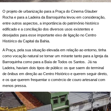
O projeto de urbanização para a Praça do Cinema Glauber
Rocha e para a Ladeira da Barroquinha levou em consideração,
entre outros aspectos, a importância do patrimônio histórico
edificado e a conciliação dos diversos usos existentes e
desejados para esse importante eixo de ligação no Centro
Histórico da Capital da Bahia.
A Praça, pela sua situação elevada em relação ao entorno, tinha
como vocação natural se tornar um mirante tanto para a Igreja da
Barroquinha como para a Baía de Todos os Santos. Já na
Ladeira, haviam dois tipos de público: os que saem do terminal
de ônibus em direção ao Centro Histórico e querem seguir direto,
e os que querem frequentar o comércio de couro artesanal com
menos pressa.