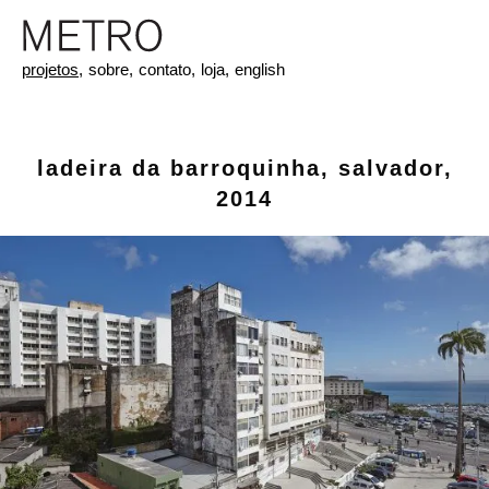
projetos,
sobre,
contato,
loja,
english
ladeira da barroquinha, salvador,
2014