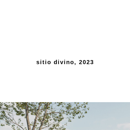
sitio divino, 2023