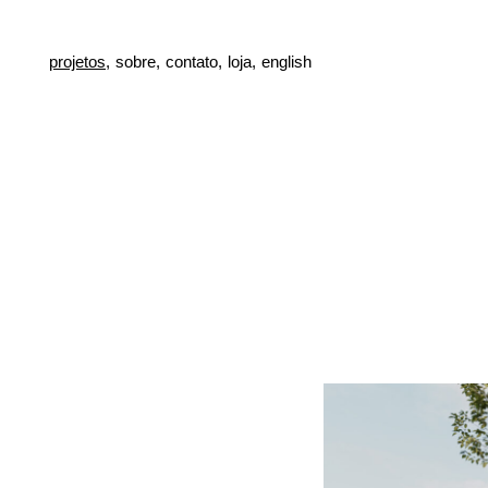
projetos,
sobre,
contato,
loja,
english