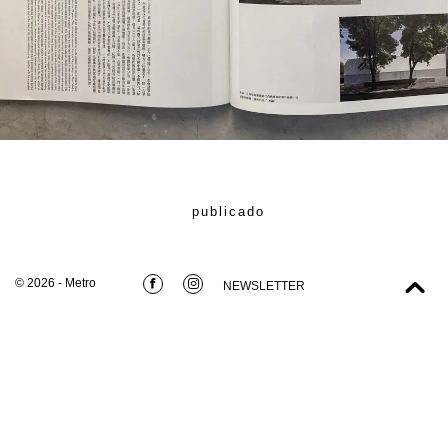
publicado
© 2026 - Metro
NEWSLETTER