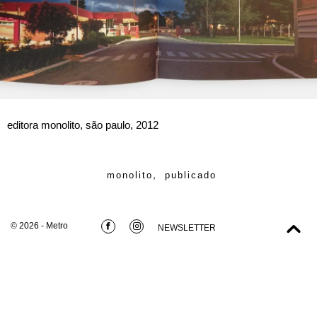
editora monolito, são paulo, 2012
,
monolito
publicado
© 2026 - Metro
NEWSLETTER