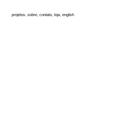
projetos,
sobre,
contato,
loja,
english