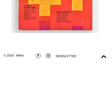
© 2026 - Metro
NEWSLETTER