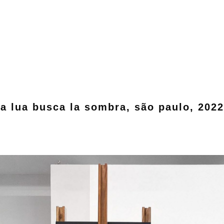
a lua busca la sombra, são paulo, 2022