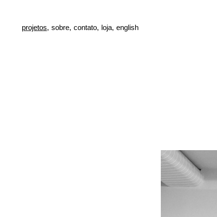
projetos,
sobre,
contato,
loja,
english