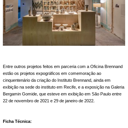
Entre outros projetos feitos em parceria com a Oficina Brennand
estão os projetos expográficos em comemoração ao
cinquentenário da criação do Instituto Brennand, ainda em
exibição na sede do instituto em Recife, e a exposição na Galeria
Bergamin Gomide, que esteve em exibição em São Paulo entre
22 de novembro de 2021 e 29 de janeiro de 2022.
Ficha Técnica: