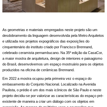
As geometrias e materiais empregados neste projeto são um
desdobramento da linguagem desenvolvida pela Metro Arquitetos
e utilizada nos projetos expográficos das exposições do
cinquentenário do instituto criado por Francisco Brennand,
celebrado ceramista pernambucano. Na 35º edição da CasaCor,
a maior mostra de arquitetura, design de interiores e paisagismo
do Brasil, desenvolvemos um espaço mostruário para os objetos
produzidos na oficina de cerâmicas Brennand.
Em 2022 a mostra ocupou pela primeira vez o espaço do
embasamento do Conjunto Nacional. Localizado na Avenida
Paulista, o prédio é um dos mais icônicos de São Paulo e neste
projeto decidiu-se por valorizar as características do espaço pré-
existente de maneira a criar um diálogo com os objetos em