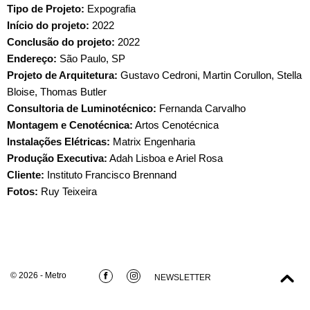
Tipo de Projeto:
Expografia
Início do projeto:
2022
Conclusão do projeto:
2022
Endereço:
São Paulo, SP
Projeto de Arquitetura:
Gustavo Cedroni, Martin Corullon, Stella
Bloise, Thomas Butler
Consultoria de Luminotécnico:
Fernanda Carvalho
Montagem e Cenotécnica:
Artos Cenotécnica
Instalações Elétricas:
Matrix Engenharia
Produção Executiva:
Adah Lisboa e Ariel Rosa
Cliente:
Instituto Francisco Brennand
Fotos:
Ruy Teixeira
© 2026 - Metro
NEWSLETTER