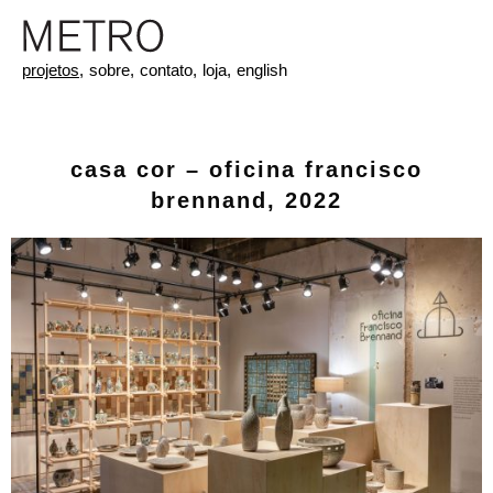
projetos,
sobre,
contato,
loja,
english
casa cor – oficina francisco
brennand, 2022