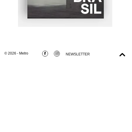
© 2026 - Metro
NEWSLETTER